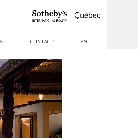
E
CONTACT
EN