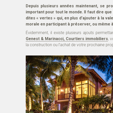
Depuis plusieurs années maintenant, se pro
important pour tout le monde. Il faut dire qu
dites « vertes » qui, en plus d’ajouter à la v
morale en participant à préserver, ou même à
Évidemment, il existe plusieurs ajouts permett
Genest & Marinacci, Courtiers immobiliers
, 
la construction ou l’achat de votre prochaine prop