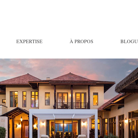
EXPERTISE
À PROPOS
BLOGU