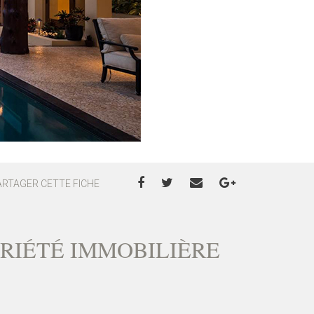
ARTAGER CETTE FICHE
PRIÉTÉ IMMOBILIÈRE