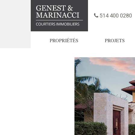
514 400 0280
PROPRIÉTÉS
PROJETS