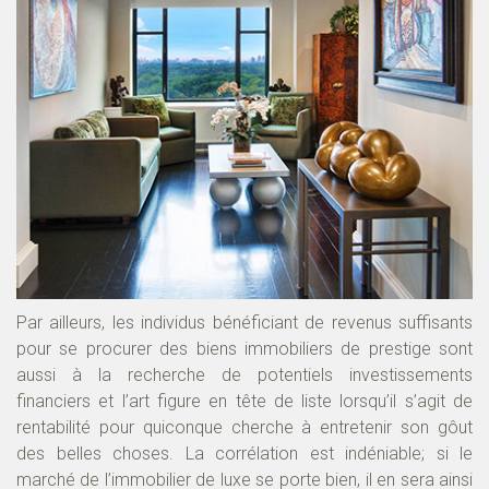
Par ailleurs, les individus bénéficiant de revenus suffisants
pour se procurer des biens immobiliers de prestige sont
aussi à la recherche de potentiels investissements
financiers et l’art figure en tête de liste lorsqu’il s’agit de
rentabilité pour quiconque cherche à entretenir son gôut
des belles choses. La corrélation est indéniable; si le
marché de l’immobilier de luxe se porte bien, il en sera ainsi