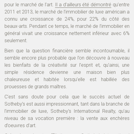
pour le marché de l’art.
Il a d’ailleurs été démontré
qu’entre
2011 et 2013, le marché de l’immobilier de luxe américain a
connu une croissance de 24%, pour 22% du côté des
beaux-arts. Pendant ce temps, le marché de l’immobilier en
général vivait une croissance nettement inférieur avec 6%
seulement.
Bien que la question financière semble incontournable, il
semble encore plus probable que l’on découvre à nouveau
les bienfaits de la créativité sur l’esprit et, qu’ainsi, une
simple résidence devienne une maison bien plus
chaleureuse et habitée lorsqu’elle est habillée des
prouesses de grands maîtres.
C’est sans doute pour cela que le succès actuel de
Sotheby’s est aussi impressionnant, tant dans la branche de
l’immobilier de luxe, Sotheby’s International Realty, qu’au
niveau de sa vocation première : la vente aux enchères
d’oeuvres d’art.