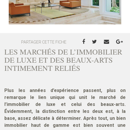
PARTAGER CETTE FICHE
LES MARCHÉS DE L’IMMOBILIER
DE LUXE ET DES BEAUX-ARTS
INTIMEMENT RELIÉS
Plus les années d’expérience passent, plus on
remarque le lien unique qui unit le marché de
l’immobilier de luxe et celui des beaux-arts.
Évidemment, la distinction entre les deux est, à la
base, assez délicate à déterminer. Après tout, un bien
immobilier haut de gamme est bien souvent une