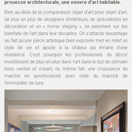
prouesse architecturale, une oeuvre d’art habitable.
Bien au-delà de la comparaison objet d’art pour objet d’art,
de plus en plus de designers d’intérieurs, de spécialistes en
décoration et en « home staging », se penchent sur les
bienfaits de l’art dans leur discipline. On s’attarde davantage
au fait qu’une pièce artistique bien exposée met en relief un
style de vie et ajoute à la chaleur qui émane d’une
résidence. C’est pourquoi les professionels du décor
investissent de plus en plus dans l’art dans le but de stimuler
leurs ventes et créant, du même fait, une croissance du
marché en synchronicité avec celle du marché de
l’immobilier de luxe.