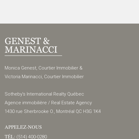
Monica Genest, Courtier Immobilier &
Victoria Marinacci, Courtier Immobilier
Sotheby’s International Realty Québec
Agence immobilière / Real Estate Agency
1430 rue Sherbrooke O., Montréal QC H3G 1K4
APPELEZ-NOUS
TÉL:
(514) 400-0280