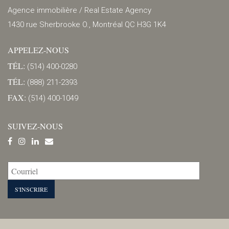
Agence immobilière / Real Estate Agency
1430 rue Sherbrooke O., Montréal QC H3G 1K4
APPELEZ-NOUS
TÉL:
(514) 400-0280
TÉL:
(888) 211-2393
FAX:
(514) 400-1049
SUIVEZ-NOUS