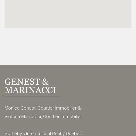
Monica Genest, Courtier Immobilier &
Victoria Marinacci, Courtier Immobilier
Sotheby’s International Realty Québec