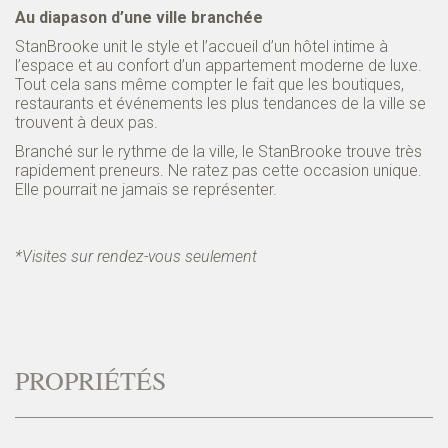
Au diapason d’une ville branchée
StanBrooke unit le style et l’accueil d’un hôtel intime à
l’espace et au confort d’un appartement moderne de luxe.
Tout cela sans même compter le fait que les boutiques,
restaurants et événements les plus tendances de la ville se
trouvent à deux pas.
Branché sur le rythme de la ville, le StanBrooke trouve très
rapidement preneurs. Ne ratez pas cette occasion unique.
Elle pourrait ne jamais se représenter.
*Visites sur rendez-vous seulement
PROPRIÉTÉS