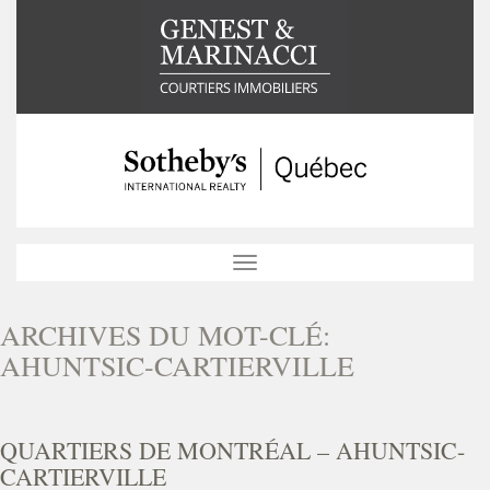
Toggle
navigation
ARCHIVES DU MOT-CLÉ:
AHUNTSIC-CARTIERVILLE
QUARTIERS DE MONTRÉAL – AHUNTSIC-
CARTIERVILLE