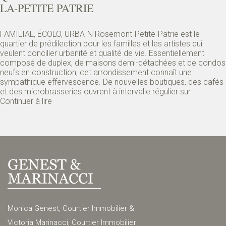
LA-PETITE PATRIE
FAMILIAL, ÉCOLO, URBAIN Rosemont-Petite-Patrie est le
quartier de prédilection pour les familles et les artistes qui
veulent concilier urbanité et qualité de vie. Essentiellement
composé de duplex, de maisons demi-détachées et de condos
neufs en construction, cet arrondissement connaît une
sympathique effervescence. De nouvelles boutiques, des cafés
et des microbrasseries ouvrent à intervalle régulier sur…
Continuer à lire
Monica Genest, Courtier Immobilier &
Victoria Marinacci, Courtier Immobilier