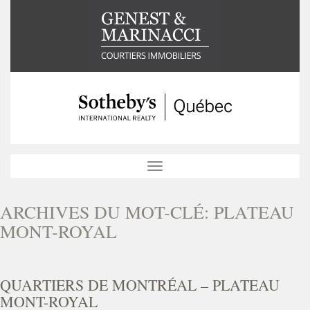
Toggle
navigation
ARCHIVES DU MOT-CLÉ:
PLATEAU
MONT-ROYAL
QUARTIERS DE MONTRÉAL – PLATEAU
MONT-ROYAL