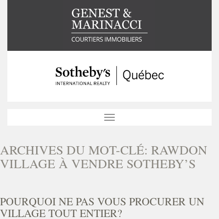
Toggle
navigation
ARCHIVES DU MOT-CLÉ:
RAWDON
VILLAGE À VENDRE SOTHEBY’S
POURQUOI NE PAS VOUS PROCURER UN
VILLAGE TOUT ENTIER?