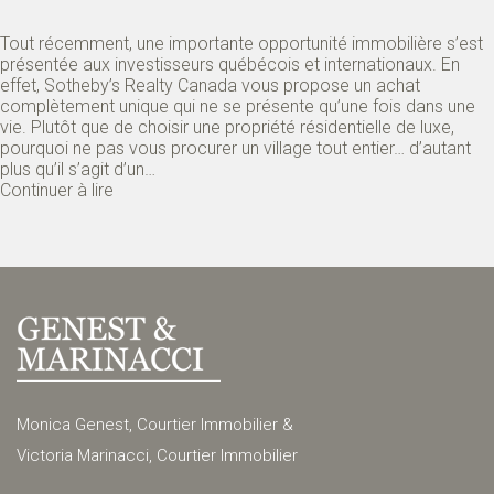
Tout récemment, une importante opportunité immobilière s’est
présentée aux investisseurs québécois et internationaux. En
effet, Sotheby’s Realty Canada vous propose un achat
complètement unique qui ne se présente qu’une fois dans une
vie. Plutôt que de choisir une propriété résidentielle de luxe,
pourquoi ne pas vous procurer un village tout entier… d’autant
plus qu’il s’agit d’un…
Continuer à lire
Monica Genest, Courtier Immobilier &
Victoria Marinacci, Courtier Immobilier