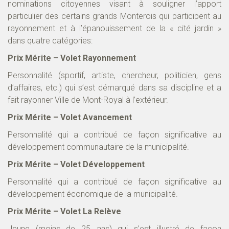
nominations citoyennes visant à souligner l’apport
particulier des certains grands Monterois qui participent au
rayonnement et à l’épanouissement de la « cité jardin »
dans quatre catégories:
Prix Mérite – Volet Rayonnement
Personnalité (sportif, artiste, chercheur, politicien, gens
d’affaires, etc.) qui s’est démarqué dans sa discipline et a
fait rayonner Ville de Mont-Royal à l’extérieur.
Prix Mérite – Volet Avancement
Personnalité qui a contribué de façon significative au
développement communautaire de la municipalité.
Prix Mérite – Volet Développement
Personnalité qui a contribué de façon significative au
développement économique de la municipalité.
Prix Mérite – Volet La Relève
Jeune (moins de 25 ans) qui s’est illustré de façon