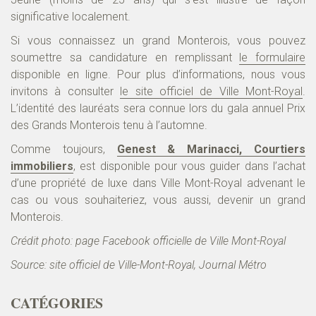
significative localement.
Si vous connaissez un grand Monterois, vous pouvez
soumettre sa candidature en remplissant
le formulaire
disponible en ligne. Pour plus d’informations, nous vous
invitons à consulter
le site officiel de Ville Mont-Royal
.
L’identité des lauréats sera connue lors du gala annuel Prix
des Grands Monterois tenu à l’automne.
Comme toujours,
Genest & Marinacci, Courtiers
immobiliers
, est disponible pour vous guider dans l’achat
d’une propriété de luxe dans Ville Mont-Royal advenant le
cas ou vous souhaiteriez, vous aussi, devenir un grand
Monterois.
Crédit photo: page Facebook officielle de Ville Mont-Royal
Source: site officiel de Ville-Mont-Royal, Journal Métro
CATÉGORIES