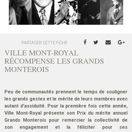
PARTAGER CETTE FICHE
VILLE MONT-ROYAL
RÉCOMPENSE LES GRANDS
MONTEROIS
Peu de communautés prennent le temps de souligner
les grands gestes et le mérite de leurs membres avec
autant d’assiduité. Pour la première fois cette année,
Ville Mont-Royal présente son Prix du mérite annuel
Grands Monterois pour remercier la collectivité de
son engagement et la féliciter pour ses