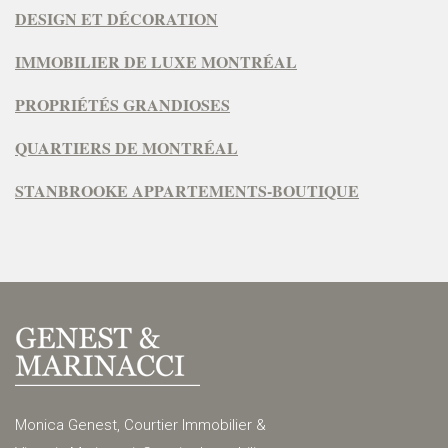
DESIGN ET DÉCORATION
IMMOBILIER DE LUXE MONTRÉAL
PROPRIÉTÉS GRANDIOSES
QUARTIERS DE MONTRÉAL
STANBROOKE APPARTEMENTS-BOUTIQUE
Monica Genest, Courtier Immobilier &