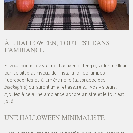
À L’HALLOWEEN, TOUT EST DANS
L’AMBIANCE
Si vous souhaitez vraiment sauver du temps, votre meilleur
pari se situe au niveau de l’installation de lampes
fluorescentes ou à lumière noire (aussi appelées
blacklights
) qui auront un effet assuré sur vos visiteurs.
Ajoutez à cela une ambiance sonore sinistre et le tour est
joué.
UNE HALLOWEEN MINIMALISTE