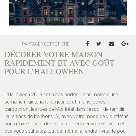
PARTAGER CETTE FICHE
DÉCORER VOTRE MAISON
RAPIDEMENT ET AVEC GOÛT
POUR L’HALLOWEEN
L’Halloween 2018 est à nos portes. Dans moins d’une
semaine maintenant, les jeunes et moins jeunes
parcourront les rues de Montréal dans l’espoir de remplir
leurs sacs de bonbons. Si, avec votre mode de vie effréné,
vous n’avez pas eu le temps de décorer votre maison et
que vous souhaitez tout de même la rendre invitante pour