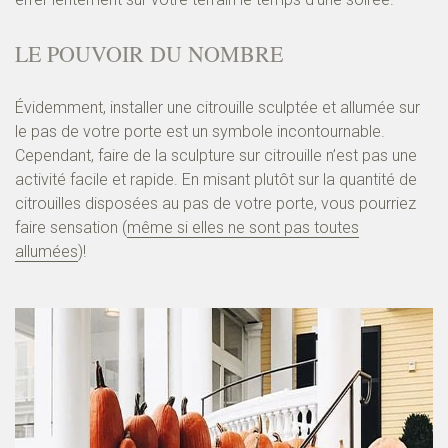
LE POUVOIR DU NOMBRE
Évidemment, installer une citrouille sculptée et allumée sur
le pas de votre porte est un symbole incontournable.
Cependant, faire de la sculpture sur citrouille n’est pas une
activité facile et rapide. En misant plutôt sur la quantité de
citrouilles disposées au pas de votre porte, vous pourriez
faire sensation (
même si elles ne sont pas toutes
allumées
)!