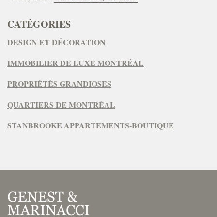
CATÉGORIES
DESIGN ET DÉCORATION
IMMOBILIER DE LUXE MONTRÉAL
PROPRIÉTÉS GRANDIOSES
QUARTIERS DE MONTRÉAL
STANBROOKE APPARTEMENTS-BOUTIQUE