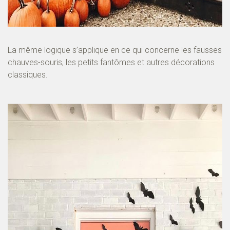
La même logique s’applique en ce qui concerne les fausses
chauves-souris, les petits fantômes et autres décorations
classiques.