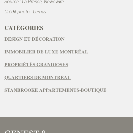
Source : La Presse, Newswire
Crédit photo : Lemay
CATÉGORIES
DESIGN ET DÉCORATION
IMMOBILIER DE LUXE MONTRÉAL
PROPRIÉTÉS GRANDIOSES
QUARTIERS DE MONTRÉAL
STANBROOKE APPARTEMENTS-BOUTIQUE