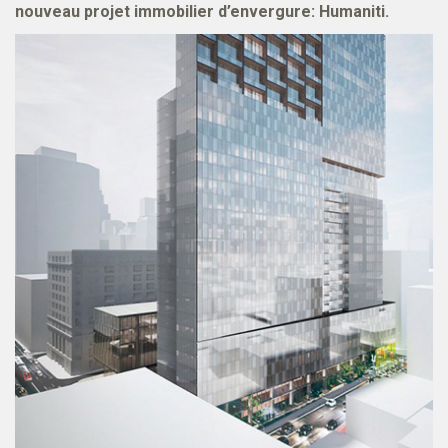
nouveau projet immobilier d’envergure: Humaniti.