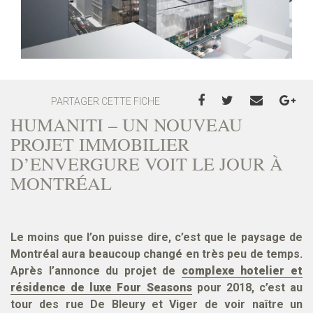
PARTAGER CETTE FICHE
HUMANITI – UN NOUVEAU
PROJET IMMOBILIER
D’ENVERGURE VOIT LE JOUR À
MONTRÉAL
Le moins que l’on puisse dire, c’est que le paysage de
Montréal aura beaucoup changé en très peu de temps.
Après l’annonce du projet de
complexe hotelier et
résidence de luxe Four Seasons
pour 2018, c’est au
tour des rue De Bleury et Viger de voir naître un