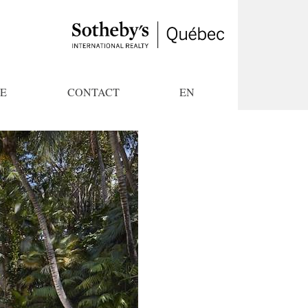
E
CONTACT
EN