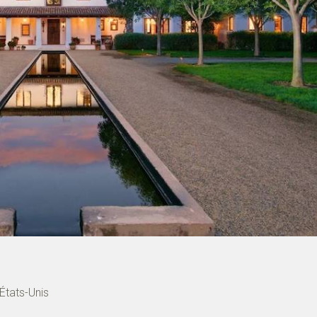
États-Unis