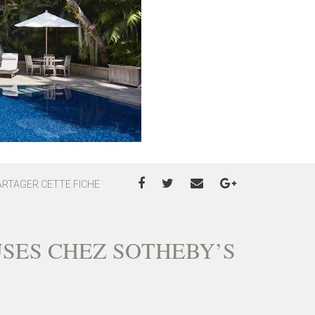
ARTAGER CETTE FICHE
USES CHEZ SOTHEBY’S