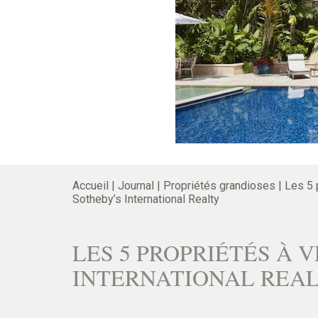
Accueil
|
Journal
|
Propriétés grandioses
|
Les 5 
Sotheby’s International Realty
LES 5 PROPRIÉTÉS À 
INTERNATIONAL REA