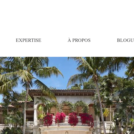
EXPERTISE
À PROPOS
BLOGU