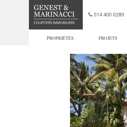
514 400 0280
PROPRIÉTÉS
PROJETS