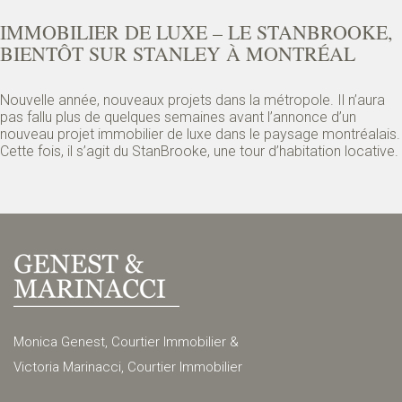
IMMOBILIER DE LUXE – LE STANBROOKE,
BIENTÔT SUR STANLEY À MONTRÉAL
Nouvelle année, nouveaux projets dans la métropole. Il n’aura
pas fallu plus de quelques semaines avant l’annonce d’un
nouveau projet immobilier de luxe dans le paysage montréalais.
Cette fois, il s’agit du StanBrooke, une tour d’habitation locative.
Monica Genest, Courtier Immobilier &
Victoria Marinacci, Courtier Immobilier