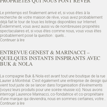
PROPRIÉTÉS QUI NOUS FONT RÊVER
Le printemps est finalement arrivé et, si vous êtes à la
recherche de votre maison de rêve, vous avez probablement
déjà fait le tour de tous les listings disponibles sur Internet.
Évidemment, vous avez aussi vu de nombreuses propriétés
spectaculaires et, si vous êtes comme nous, vous vous êtes
probablement posé la question : quels…
Continuer à lire
ENTREVUE GENEST & MARINACCI –
QUELQUES INSTANTS INSPIRANTS AVEC
BUK & NOLA
La compagnie Buk & Nola est avant tout une boutique de la rue
Laurier à Montréal. C’est également une entreprise de design qui
vient tout juste de se lancer dans l’organisation d’événements
(voyez leurs produits pour une soirée réussie ici). Nous avons
interrogé Laurence Marinacci, co-fondatrice et co-propriétaire
d’une marque qui deviendra, nous en sommes certaines, votre…
Continuer à lire