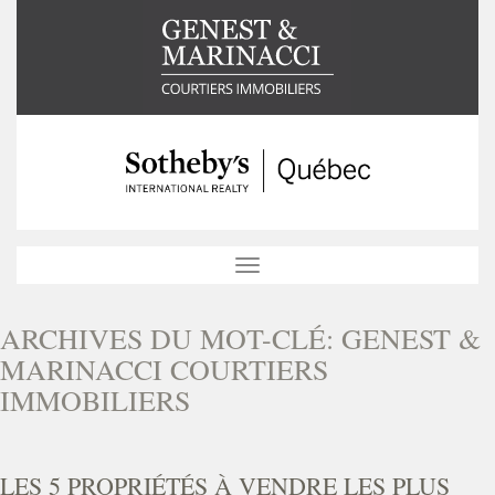
Toggle
navigation
ARCHIVES DU MOT-CLÉ:
GENEST &
MARINACCI COURTIERS
IMMOBILIERS
LES 5 PROPRIÉTÉS À VENDRE LES PLUS