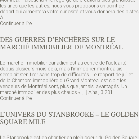
les unes que les autres, nous vous proposons un point de
départ qui alimentera votre curiosité et vous donnera des pistes
à…
Continuer à lire
DES GUERRES D’ENCHÈRES SUR LE
MARCHÉ IMMOBILIER DE MONTRÉAL
Le marché immobilier canadien est au centre de l’actualité
depuis plusieurs mois déjà, mais l’immobilier montréalais
semblait s’en tirer sans trop de difficultés. Le rapport de juillet
de la Chambre immobilière du Grand Montréal est clair: les
vendeurs de Montréal sont, plus que jamais, avantagés. Un
marché immobilier des plus chauds « […] Ainsi, 3 201…
Continuer à lire
L’UNIVERS DU STANBROOKE – LE GOLDEN
SQUARE MILE
Le Stanbrooke est en chantier en plein coeur du Golden Square