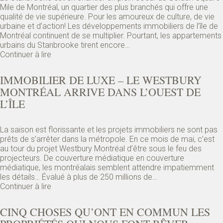
Mile de Montréal, un quartier des plus branchés qui offre une
qualité de vie supérieure. Pour les amoureux de culture, de vie
urbaine et d’action! Les développements immobiliers de l’île de
Montréal continuent de se multiplier. Pourtant, les appartements
urbains du Stanbrooke tirent encore…
Continuer à lire
IMMOBILIER DE LUXE – LE WESTBURY
MONTRÉAL ARRIVE DANS L’OUEST DE
L’ÎLE
La saison est florissante et les projets immobiliers ne sont pas
prêts de s’arrêter dans la métropole. En ce mois de mai, c’est
au tour du projet Westbury Montréal d’être sous le feu des
projecteurs. De couverture médiatique en couverture
médiatique, les montréalais semblent attendre impatiemment
les détails… Évalué à plus de 250 millions de…
Continuer à lire
CINQ CHOSES QU’ONT EN COMMUN LES