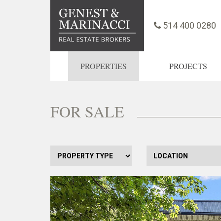
514 400 0280
PROPERTIES
PROJECTS
FOR SALE