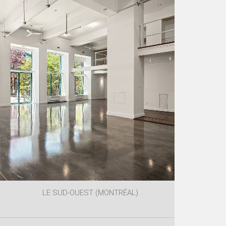
LE SUD-OUEST (MONTRÉAL)