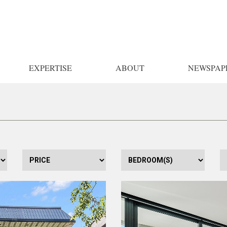
EXPERTISE
ABOUT
NEWSPAP