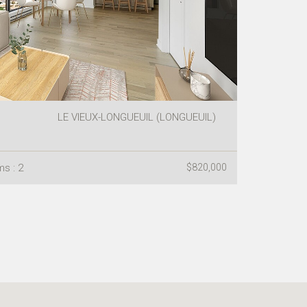
LE VIEUX-LONGUEUIL (LONGUEUIL)
s : 2
$820,000