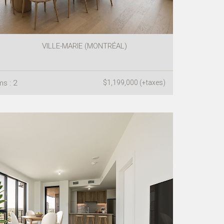
VILLE-MARIE (MONTRÉAL)
s : 2
$1,199,000 (+taxes)