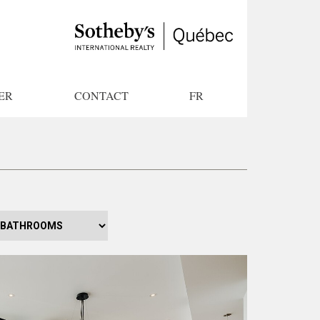
ER
CONTACT
FR